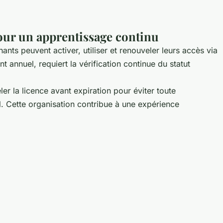
our un apprentissage continu
nts peuvent activer, utiliser et renouveler leurs accès via
 annuel, requiert la vérification continue du statut
r la licence avant expiration pour éviter toute
el. Cette organisation contribue à une expérience