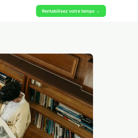
Rentabilisez votre temps →