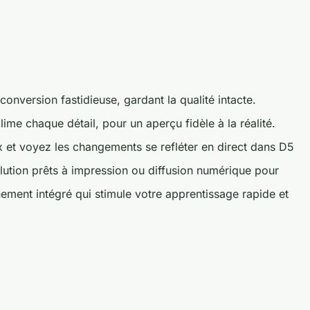
version fastidieuse, gardant la qualité intacte.
me chaque détail, pour un aperçu fidèle à la réalité.
et voyez les changements se refléter en direct dans D5
lution prêts à impression ou diffusion numérique pour
ement intégré qui stimule votre apprentissage rapide et