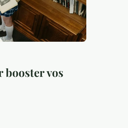
 booster vos