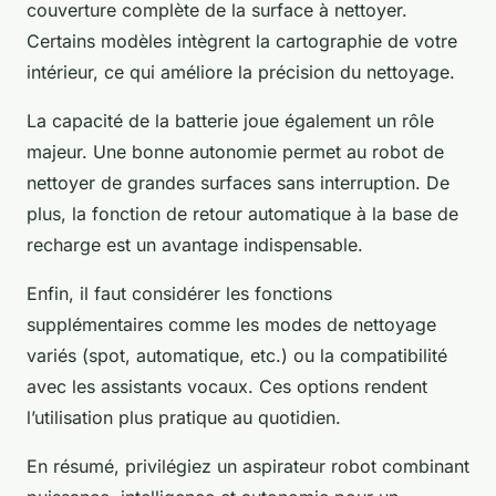
couverture complète de la surface à nettoyer.
Certains modèles intègrent la cartographie de votre
intérieur, ce qui améliore la précision du nettoyage.
La capacité de la batterie joue également un rôle
majeur. Une bonne autonomie permet au robot de
nettoyer de grandes surfaces sans interruption. De
plus, la fonction de retour automatique à la base de
recharge est un avantage indispensable.
Enfin, il faut considérer les fonctions
supplémentaires comme les modes de nettoyage
variés (spot, automatique, etc.) ou la compatibilité
avec les assistants vocaux. Ces options rendent
l’utilisation plus pratique au quotidien.
En résumé, privilégiez un aspirateur robot combinant