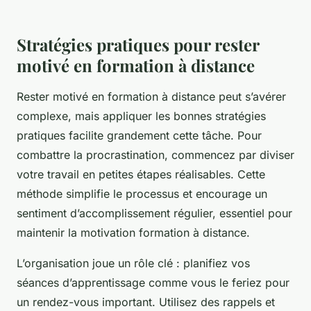
Stratégies pratiques pour rester
motivé en formation à distance
Rester motivé en formation à distance peut s’avérer
complexe, mais appliquer les bonnes stratégies
pratiques facilite grandement cette tâche. Pour
combattre la procrastination, commencez par diviser
votre travail en petites étapes réalisables. Cette
méthode simplifie le processus et encourage un
sentiment d’accomplissement régulier, essentiel pour
maintenir la motivation formation à distance.
L’organisation joue un rôle clé : planifiez vos
séances d’apprentissage comme vous le feriez pour
un rendez-vous important. Utilisez des rappels et