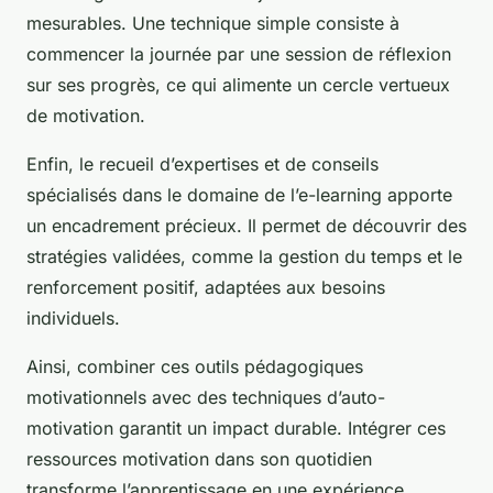
mesurables. Une technique simple consiste à
commencer la journée par une session de réflexion
sur ses progrès, ce qui alimente un cercle vertueux
de motivation.
Enfin, le recueil d’expertises et de conseils
spécialisés dans le domaine de l’e-learning apporte
un encadrement précieux. Il permet de découvrir des
stratégies validées, comme la gestion du temps et le
renforcement positif, adaptées aux besoins
individuels.
Ainsi, combiner ces outils pédagogiques
motivationnels avec des techniques d’auto-
motivation garantit un impact durable. Intégrer ces
ressources motivation dans son quotidien
transforme l’apprentissage en une expérience