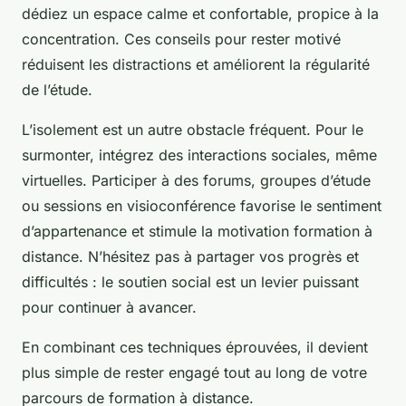
dédiez un espace calme et confortable, propice à la
concentration. Ces conseils pour rester motivé
réduisent les distractions et améliorent la régularité
de l’étude.
L’isolement est un autre obstacle fréquent. Pour le
surmonter, intégrez des interactions sociales, même
virtuelles. Participer à des forums, groupes d’étude
ou sessions en visioconférence favorise le sentiment
d’appartenance et stimule la motivation formation à
distance. N’hésitez pas à partager vos progrès et
difficultés : le soutien social est un levier puissant
pour continuer à avancer.
En combinant ces techniques éprouvées, il devient
plus simple de rester engagé tout au long de votre
parcours de formation à distance.