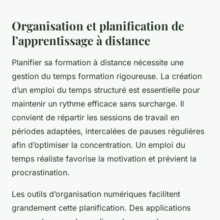
Organisation et planification de
l’apprentissage à distance
Planifier sa formation à distance nécessite une
gestion du temps formation rigoureuse. La création
d’un emploi du temps structuré est essentielle pour
maintenir un rythme efficace sans surcharge. Il
convient de répartir les sessions de travail en
périodes adaptées, intercalées de pauses régulières
afin d’optimiser la concentration. Un emploi du
temps réaliste favorise la motivation et prévient la
procrastination.
Les outils d’organisation numériques facilitent
grandement cette planification. Des applications