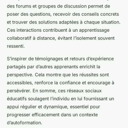
des forums et groupes de discussion permet de
poser des questions, recevoir des conseils concrets
et trouver des solutions adaptées à chaque situation.
Ces interactions contribuent à un apprentissage
collaboratif à distance, évitant l’isolement souvent
ressenti.
S’inspirer de témoignages et retours d’expérience
partagés par d’autres apprenants enrichit la
perspective. Cela montre que les réussites sont
accessibles, renforce la confiance et encourage à
persévérer. En somme, ces réseaux sociaux
éducatifs soulagent l’individu en lui fournissant un
appui régulier et dynamique, essentiel pour
progresser efficacement dans un contexte
d’autoformation.