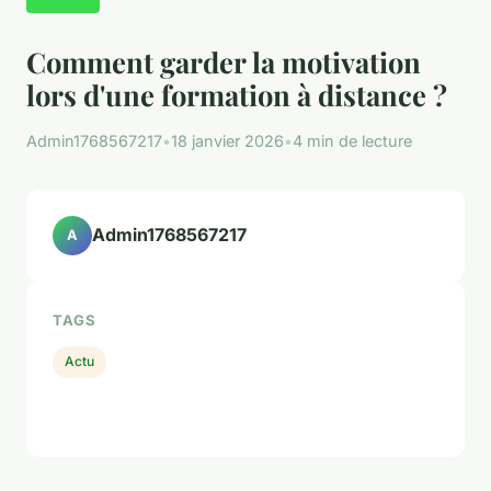
Comment garder la motivation
lors d'une formation à distance ?
Admin1768567217
•
18 janvier 2026
•
4 min de lecture
Admin1768567217
A
TAGS
Actu