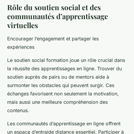
Rôle du soutien social et des
communautés d’apprentissage
virtuelles
Encourager l’engagement et partager les
expériences
Le soutien social formation joue un rôle crucial dans
la réussite des apprentissages en ligne. Trouver du
soutien auprès de pairs ou de mentors aide à
surmonter les obstacles qui peuvent surgir. Ces
échanges favorisent non seulement la motivation,
mais aussi une meilleure compréhension des
contenus.
Les communautés d’apprentissage en ligne offrent
un espace d’entraide distance essentiel. Participer à