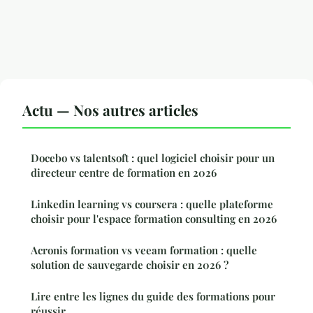
Actu — Nos autres articles
Docebo vs talentsoft : quel logiciel choisir pour un
directeur centre de formation en 2026
Linkedin learning vs coursera : quelle plateforme
choisir pour l'espace formation consulting en 2026
Acronis formation vs veeam formation : quelle
solution de sauvegarde choisir en 2026 ?
Lire entre les lignes du guide des formations pour
réussir