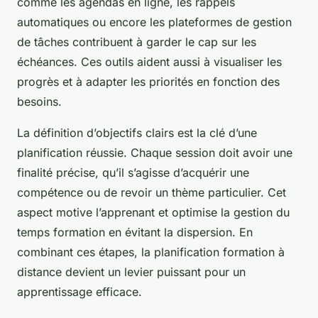
comme les agendas en ligne, les rappels
automatiques ou encore les plateformes de gestion
de tâches contribuent à garder le cap sur les
échéances. Ces outils aident aussi à visualiser les
progrès et à adapter les priorités en fonction des
besoins.
La définition d’objectifs clairs est la clé d’une
planification réussie. Chaque session doit avoir une
finalité précise, qu’il s’agisse d’acquérir une
compétence ou de revoir un thème particulier. Cet
aspect motive l’apprenant et optimise la gestion du
temps formation en évitant la dispersion. En
combinant ces étapes, la planification formation à
distance devient un levier puissant pour un
apprentissage efficace.