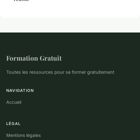
Formation Gratuit
Toutes les ressources pour se former gratuitement
NAVIGATION
Accueil
LÉGAL
Mentions légales