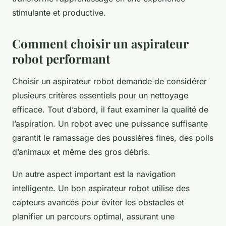
stimulante et productive.
Comment choisir un aspirateur
robot performant
Choisir un aspirateur robot demande de considérer
plusieurs critères essentiels pour un nettoyage
efficace. Tout d’abord, il faut examiner la qualité de
l’aspiration. Un robot avec une puissance suffisante
garantit le ramassage des poussières fines, des poils
d’animaux et même des gros débris.
Un autre aspect important est la navigation
intelligente. Un bon aspirateur robot utilise des
capteurs avancés pour éviter les obstacles et
planifier un parcours optimal, assurant une