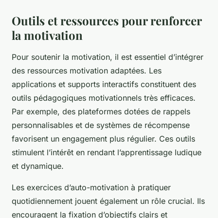
Outils et ressources pour renforcer
la motivation
Pour soutenir la motivation, il est essentiel d’intégrer
des ressources motivation adaptées. Les
applications et supports interactifs constituent des
outils pédagogiques motivationnels très efficaces.
Par exemple, des plateformes dotées de rappels
personnalisables et de systèmes de récompense
favorisent un engagement plus régulier. Ces outils
stimulent l’intérêt en rendant l’apprentissage ludique
et dynamique.
Les exercices d’auto-motivation à pratiquer
quotidiennement jouent également un rôle crucial. Ils
encouragent la fixation d’objectifs clairs et