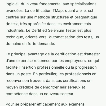
logiciel, du niveau fondamental aux spécialisations
avancées. La certification TMap, quant à elle, est
centrée sur une méthode structurée et pragmatique
de test, très appréciée dans les environnements
industriels. Le Certified Selenium Tester est plus
technique, orienté vers l’automatisation des tests, un
domaine en forte demande.
Le principal avantage de la certification est d’attester
d’une expertise reconnue par les employeurs, ce qui
facilite l’insertion professionnelle ou la progression
dans un poste. En particulier, les professionnels en
reconversion trouvent dans ces certifications un
moyen crédible de démontrer leur sérieux et
compétence dans un nouveau secteur.
Pour se préparer efficacement aux examens