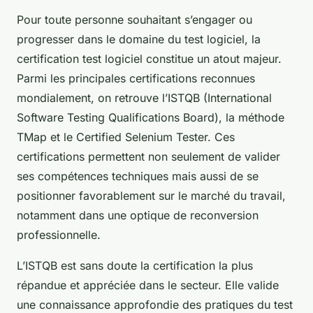
Pour toute personne souhaitant s’engager ou
progresser dans le domaine du test logiciel, la
certification test logiciel constitue un atout majeur.
Parmi les principales certifications reconnues
mondialement, on retrouve l’ISTQB (International
Software Testing Qualifications Board), la méthode
TMap et le Certified Selenium Tester. Ces
certifications permettent non seulement de valider
ses compétences techniques mais aussi de se
positionner favorablement sur le marché du travail,
notamment dans une optique de reconversion
professionnelle.
L’ISTQB est sans doute la certification la plus
répandue et appréciée dans le secteur. Elle valide
une connaissance approfondie des pratiques du test