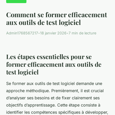
Comment se former efficacement
aux outils de test logiciel
Admin1768567217
•
18 janvier 2026
•
7 min de lecture
Les étapes essentielles pour se
former efficacement aux outils de
test logiciel
Se former aux outils de test logiciel demande une
approche méthodique. Premièrement, il est crucial
d’analyser ses besoins et de fixer clairement ses
objectifs d’apprentissage. Cette étape consiste à
identifier les compétences spécifiques à développer,