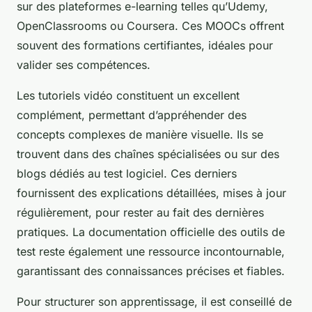
sur des plateformes e-learning telles qu’Udemy,
OpenClassrooms ou Coursera. Ces MOOCs offrent
souvent des formations certifiantes, idéales pour
valider ses compétences.
Les tutoriels vidéo constituent un excellent
complément, permettant d’appréhender des
concepts complexes de manière visuelle. Ils se
trouvent dans des chaînes spécialisées ou sur des
blogs dédiés au test logiciel. Ces derniers
fournissent des explications détaillées, mises à jour
régulièrement, pour rester au fait des dernières
pratiques. La documentation officielle des outils de
test reste également une ressource incontournable,
garantissant des connaissances précises et fiables.
Pour structurer son apprentissage, il est conseillé de