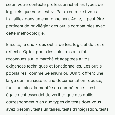
selon votre contexte professionnel et les types de
logiciels que vous testez. Par exemple, si vous
travaillez dans un environnement Agile, il peut être
pertinent de privilégier des outils compatibles avec
cette méthodologie.
Ensuite, le choix des outils de test logiciel doit être
réfléchi. Optez pour des solutions à la fois
reconnues sur le marché et adaptées à vos
exigences techniques et fonctionnelles. Les outils
populaires, comme Selenium ou JUnit, offrent une
large communauté et une documentation robuste,
facilitant ainsi la montée en compétence. Il est
également essentiel de vérifier que ces outils
correspondent bien aux types de tests dont vous
avez besoin : tests unitaires, tests d’intégration, tests