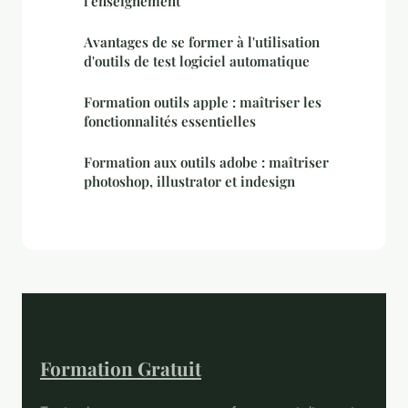
l'enseignement
Avantages de se former à l'utilisation
d'outils de test logiciel automatique
Formation outils apple : maîtriser les
fonctionnalités essentielles
Formation aux outils adobe : maîtriser
photoshop, illustrator et indesign
Formation Gratuit