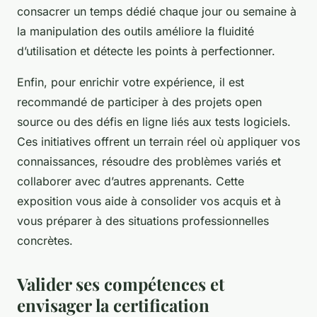
consacrer un temps dédié chaque jour ou semaine à
la manipulation des outils améliore la fluidité
d’utilisation et détecte les points à perfectionner.
Enfin, pour enrichir votre expérience, il est
recommandé de participer à des projets open
source ou des défis en ligne liés aux tests logiciels.
Ces initiatives offrent un terrain réel où appliquer vos
connaissances, résoudre des problèmes variés et
collaborer avec d’autres apprenants. Cette
exposition vous aide à consolider vos acquis et à
vous préparer à des situations professionnelles
concrètes.
Valider ses compétences et
envisager la certification