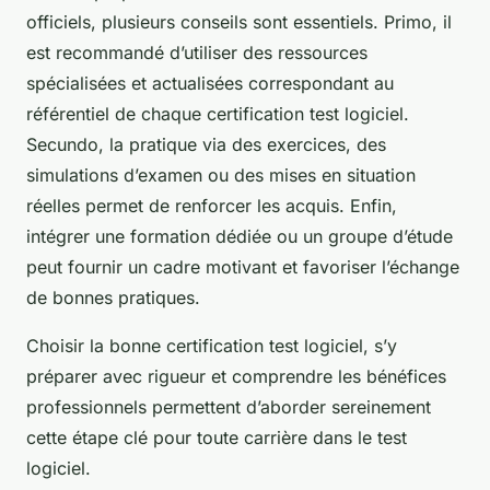
officiels, plusieurs conseils sont essentiels. Primo, il
est recommandé d’utiliser des ressources
spécialisées et actualisées correspondant au
référentiel de chaque certification test logiciel.
Secundo, la pratique via des exercices, des
simulations d’examen ou des mises en situation
réelles permet de renforcer les acquis. Enfin,
intégrer une formation dédiée ou un groupe d’étude
peut fournir un cadre motivant et favoriser l’échange
de bonnes pratiques.
Choisir la bonne certification test logiciel, s’y
préparer avec rigueur et comprendre les bénéfices
professionnels permettent d’aborder sereinement
cette étape clé pour toute carrière dans le test
logiciel.