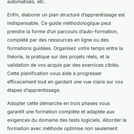
automatisés, etc.
Enfin, élaborer un plan structuré d’apprentissage est
indispensable. Ce guide méthodologique peut
prendre la forme d’un parcours d’auto-formation,
complété par des ressources en ligne ou des
formations guidées. Organisez votre temps entre la
théorie, la pratique sur des projets réels, et la
validation de vos acquis par des exercices ciblés.
Cette planification vous aide à progresser
efficacement tout en gardant une vue claire sur vos
étapes d’apprentissage.
Adopter cette démarche en trois phases vous
garantit une formation complète et adaptée aux
exigences du domaine des tests logiciels. Aborder la
formation avec méthode optimise non seulement