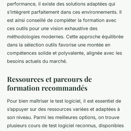
performance, il existe des solutions adaptées qui
s’intègrent parfaitement dans ces environnements. Il
est ainsi conseillé de compléter la formation avec
ces outils pour une vision exhaustive des
méthodologies modernes. Cette approche équilibrée
dans la sélection outils favorise une montée en
compétences solide et polyvalente, alignée avec les
besoins actuels du marché.
Ressources et parcours de
formation recommandés
Pour bien maîtriser le test logiciel, il est essentiel de
s’appuyer sur des ressources variées et adaptées à
son niveau. Parmi les meilleures options, on trouve
plusieurs cours de test logiciel reconnus, disponibles