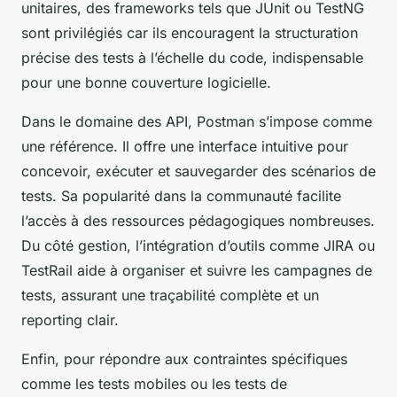
unitaires, des frameworks tels que JUnit ou TestNG
sont privilégiés car ils encouragent la structuration
précise des tests à l’échelle du code, indispensable
pour une bonne couverture logicielle.
Dans le domaine des API, Postman s’impose comme
une référence. Il offre une interface intuitive pour
concevoir, exécuter et sauvegarder des scénarios de
tests. Sa popularité dans la communauté facilite
l’accès à des ressources pédagogiques nombreuses.
Du côté gestion, l’intégration d’outils comme JIRA ou
TestRail aide à organiser et suivre les campagnes de
tests, assurant une traçabilité complète et un
reporting clair.
Enfin, pour répondre aux contraintes spécifiques
comme les tests mobiles ou les tests de