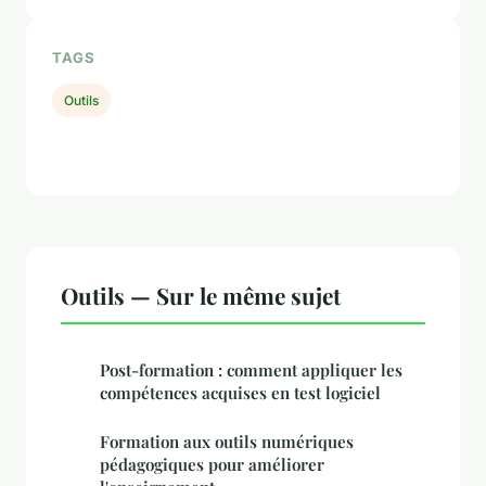
TAGS
Outils
Outils — Sur le même sujet
Post-formation : comment appliquer les
compétences acquises en test logiciel
Formation aux outils numériques
pédagogiques pour améliorer