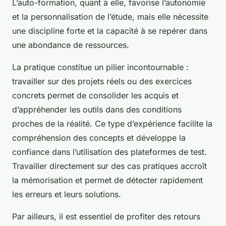
L’auto-formation, quant à elle, favorise l’autonomie
et la personnalisation de l’étude, mais elle nécessite
une discipline forte et la capacité à se repérer dans
une abondance de ressources.
La pratique constitue un pilier incontournable :
travailler sur des projets réels ou des exercices
concrets permet de consolider les acquis et
d’appréhender les outils dans des conditions
proches de la réalité. Ce type d’expérience facilite la
compréhension des concepts et développe la
confiance dans l’utilisation des plateformes de test.
Travailler directement sur des cas pratiques accroît
la mémorisation et permet de détecter rapidement
les erreurs et leurs solutions.
Par ailleurs, il est essentiel de profiter des retours