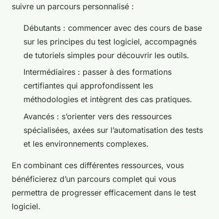
suivre un parcours personnalisé :
Débutants : commencer avec des cours de base
sur les principes du test logiciel, accompagnés
de tutoriels simples pour découvrir les outils.
Intermédiaires : passer à des formations
certifiantes qui approfondissent les
méthodologies et intègrent des cas pratiques.
Avancés : s’orienter vers des ressources
spécialisées, axées sur l’automatisation des tests
et les environnements complexes.
En combinant ces différentes ressources, vous
bénéficierez d’un parcours complet qui vous
permettra de progresser efficacement dans le test
logiciel.