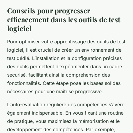
Conseils pour progresser
efficacement dans les outils de test
logiciel
Pour optimiser votre apprentissage des outils de test
logiciel, il est crucial de créer un environnement de
test dédié. L’installation et la configuration précises
des outils permettent d’expérimenter dans un cadre
sécurisé, facilitant ainsi la compréhension des
fonctionnalités. Cette étape pose les bases solides
nécessaires pour une maîtrise progressive.
L’auto-évaluation régulière des compétences s’avère
également indispensable. En vous fixant une routine
de pratique, vous maximisez la mémorisation et le
développement des compétences. Par exemple,