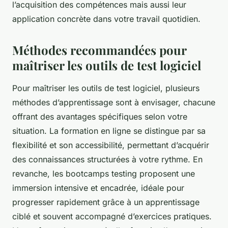
l’acquisition des compétences mais aussi leur
application concrète dans votre travail quotidien.
Méthodes recommandées pour
maîtriser les outils de test logiciel
Pour maîtriser les outils de test logiciel, plusieurs
méthodes d’apprentissage sont à envisager, chacune
offrant des avantages spécifiques selon votre
situation. La formation en ligne se distingue par sa
flexibilité et son accessibilité, permettant d’acquérir
des connaissances structurées à votre rythme. En
revanche, les bootcamps testing proposent une
immersion intensive et encadrée, idéale pour
progresser rapidement grâce à un apprentissage
ciblé et souvent accompagné d’exercices pratiques.