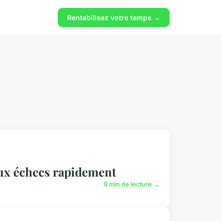
Rentabilisez votre temps →
aux échecs rapidement
9 min de lecture →