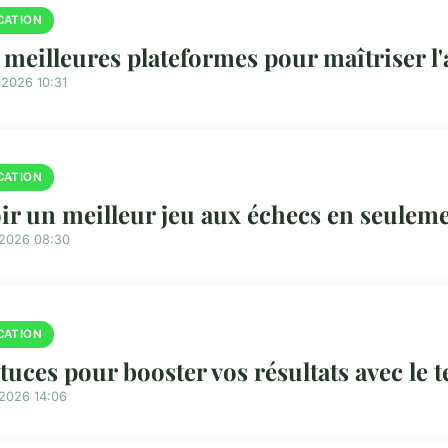
CATION
 meilleures plateformes pour maîtriser l'
/2026 10:31
CATION
ir un meilleur jeu aux échecs en seulem
/2026 08:30
CATION
stuces pour booster vos résultats avec le 
/2026 14:06