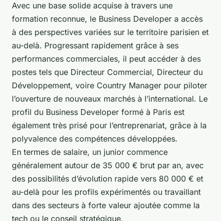
Avec une base solide acquise à travers une
formation reconnue, le Business Developer a accès
à des perspectives variées sur le territoire parisien et
au-delà. Progressant rapidement grâce à ses
performances commerciales, il peut accéder à des
postes tels que Directeur Commercial, Directeur du
Développement, voire Country Manager pour piloter
l’ouverture de nouveaux marchés à l’international. Le
profil du Business Developer formé à Paris est
également très prisé pour l’entreprenariat, grâce à la
polyvalence des compétences développées.
En termes de salaire, un junior commence
généralement autour de 35 000 € brut par an, avec
des possibilités d’évolution rapide vers 80 000 € et
au-delà pour les profils expérimentés ou travaillant
dans des secteurs à forte valeur ajoutée comme la
tech ou le conseil stratégique.