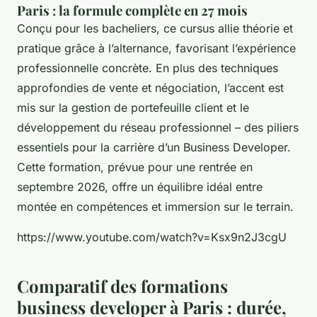
Paris : la formule complète en 27 mois
Conçu pour les bacheliers, ce cursus allie théorie et
pratique grâce à l’alternance, favorisant l’expérience
professionnelle concrète. En plus des techniques
approfondies de vente et négociation, l’accent est
mis sur la gestion de portefeuille client et le
développement du réseau professionnel – des piliers
essentiels pour la carrière d’un Business Developer.
Cette formation, prévue pour une rentrée en
septembre 2026, offre un équilibre idéal entre
montée en compétences et immersion sur le terrain.
https://www.youtube.com/watch?v=Ksx9n2J3cgU
Comparatif des formations
business developer à Paris : durée,