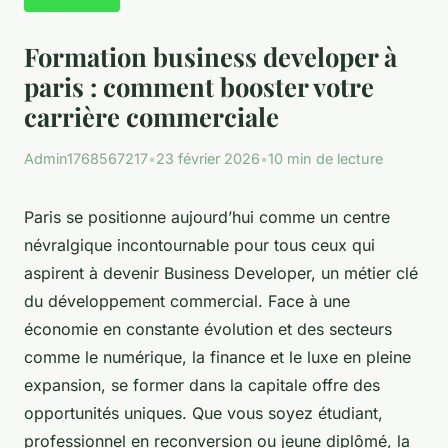
Formation business developer à
paris : comment booster votre
carrière commerciale
Admin1768567217
•
23 février 2026
•
10 min de lecture
Paris se positionne aujourd’hui comme un centre
névralgique incontournable pour tous ceux qui
aspirent à devenir Business Developer, un métier clé
du développement commercial. Face à une
économie en constante évolution et des secteurs
comme le numérique, la finance et le luxe en pleine
expansion, se former dans la capitale offre des
opportunités uniques. Que vous soyez étudiant,
professionnel en reconversion ou jeune diplômé, la