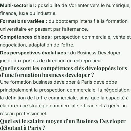
Multi-sectoriel :
possibilité de s’orienter vers le numérique,
finance, luxe ou industrie.
Formations variées :
du bootcamp intensif à la formation
universitaire en passant par l’alternance.
Compétences ciblées :
prospection commerciale, vente et
négociation, adaptation de l’offre.
Des perspectives évolutives :
du Business Developer
junior aux postes de direction ou entrepreneur.
Quelles sont les compétences clés développées lors
d’une formation business developer ?
Une formation business developer à Paris développe
principalement la prospection commerciale, la négociation,
la définition de l’offre commerciale, ainsi que la capacité à
élaborer une stratégie commerciale efficace et à gérer un
réseau professionnel.
Quel est le salaire moyen d’un Business Developer
débutant à Paris ?