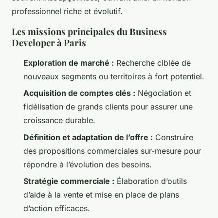
professionnel riche et évolutif.
Les missions principales du Business
Developer à Paris
Exploration de marché :
Recherche ciblée de
nouveaux segments ou territoires à fort potentiel.
Acquisition de comptes clés :
Négociation et
fidélisation de grands clients pour assurer une
croissance durable.
Définition et adaptation de l’offre :
Construire
des propositions commerciales sur-mesure pour
répondre à l’évolution des besoins.
Stratégie commerciale :
Élaboration d’outils
d’aide à la vente et mise en place de plans
d’action efficaces.