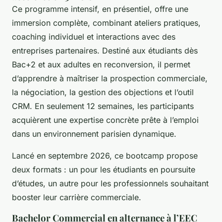
Ce programme intensif, en présentiel, offre une
immersion complète, combinant ateliers pratiques,
coaching individuel et interactions avec des
entreprises partenaires. Destiné aux étudiants dès
Bac+2 et aux adultes en reconversion, il permet
d’apprendre à maîtriser la prospection commerciale,
la négociation, la gestion des objections et l’outil
CRM. En seulement 12 semaines, les participants
acquièrent une expertise concrète prête à l’emploi
dans un environnement parisien dynamique.
Lancé en septembre 2026, ce bootcamp propose
deux formats : un pour les étudiants en poursuite
d’études, un autre pour les professionnels souhaitant
booster leur carrière commerciale.
Bachelor Commercial en alternance à l’EEC