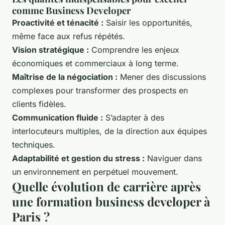
comme Business Developer
Proactivité et ténacité :
Saisir les opportunités,
même face aux refus répétés.
Vision stratégique :
Comprendre les enjeux
économiques et commerciaux à long terme.
Maîtrise de la négociation :
Mener des discussions
complexes pour transformer des prospects en
clients fidèles.
Communication fluide :
S’adapter à des
interlocuteurs multiples, de la direction aux équipes
techniques.
Adaptabilité et gestion du stress :
Naviguer dans
un environnement en perpétuel mouvement.
Quelle évolution de carrière après
une formation business developer à
Paris ?