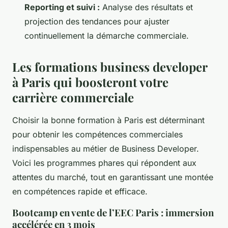
Reporting et suivi :
Analyse des résultats et
projection des tendances pour ajuster
continuellement la démarche commerciale.
Les formations business developer
à Paris qui boosteront votre
carrière commerciale
Choisir la bonne formation à Paris est déterminant
pour obtenir les compétences commerciales
indispensables au métier de Business Developer.
Voici les programmes phares qui répondent aux
attentes du marché, tout en garantissant une montée
en compétences rapide et efficace.
Bootcamp en vente de l’EEC Paris : immersion
accélérée en 3 mois