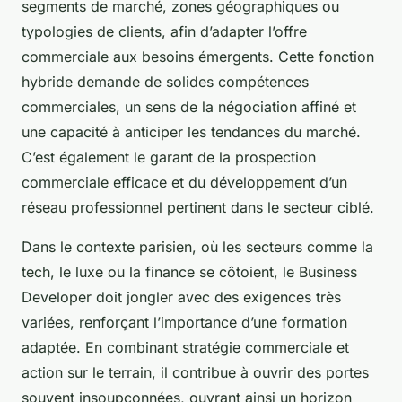
segments de marché, zones géographiques ou
typologies de clients, afin d’adapter l’offre
commerciale aux besoins émergents. Cette fonction
hybride demande de solides compétences
commerciales, un sens de la négociation affiné et
une capacité à anticiper les tendances du marché.
C’est également le garant de la prospection
commerciale efficace et du développement d’un
réseau professionnel pertinent dans le secteur ciblé.
Dans le contexte parisien, où les secteurs comme la
tech, le luxe ou la finance se côtoient, le Business
Developer doit jongler avec des exigences très
variées, renforçant l’importance d’une formation
adaptée. En combinant stratégie commerciale et
action sur le terrain, il contribue à ouvrir des portes
souvent insoupçonnées, ouvrant ainsi un horizon