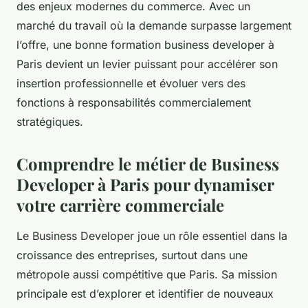
des enjeux modernes du commerce. Avec un
marché du travail où la demande surpasse largement
l’offre, une bonne formation business developer à
Paris devient un levier puissant pour accélérer son
insertion professionnelle et évoluer vers des
fonctions à responsabilités commercialement
stratégiques.
Comprendre le métier de Business
Developer à Paris pour dynamiser
votre carrière commerciale
Le Business Developer joue un rôle essentiel dans la
croissance des entreprises, surtout dans une
métropole aussi compétitive que Paris. Sa mission
principale est d’explorer et identifier de nouveaux