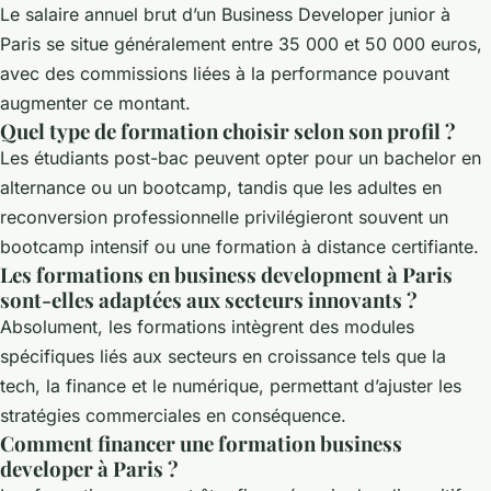
Le salaire annuel brut d’un Business Developer junior à
Paris se situe généralement entre 35 000 et 50 000 euros,
avec des commissions liées à la performance pouvant
augmenter ce montant.
Quel type de formation choisir selon son profil ?
Les étudiants post-bac peuvent opter pour un bachelor en
alternance ou un bootcamp, tandis que les adultes en
reconversion professionnelle privilégieront souvent un
bootcamp intensif ou une formation à distance certifiante.
Les formations en business development à Paris
sont-elles adaptées aux secteurs innovants ?
Absolument, les formations intègrent des modules
spécifiques liés aux secteurs en croissance tels que la
tech, la finance et le numérique, permettant d’ajuster les
stratégies commerciales en conséquence.
Comment financer une formation business
developer à Paris ?