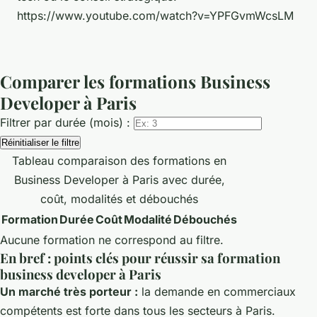
https://www.youtube.com/watch?v=YPFGvmWcsLM
Comparer les formations Business
Developer à Paris
Filtrer par durée (mois) :
Réinitialiser le filtre
Tableau comparaison des formations en
Business Developer à Paris avec durée,
coût, modalités et débouchés
Formation
Durée
Coût
Modalité
Débouchés
Aucune formation ne correspond au filtre.
En bref : points clés pour réussir sa formation
business developer à Paris
Un marché très porteur :
la demande en commerciaux
compétents est forte dans tous les secteurs à Paris.