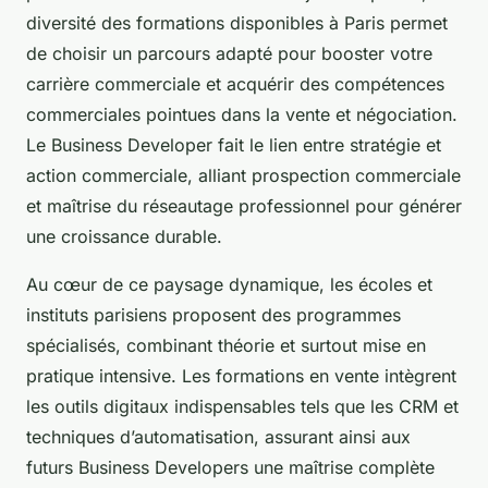
diversité des formations disponibles à Paris permet
de choisir un parcours adapté pour booster votre
carrière commerciale et acquérir des compétences
commerciales pointues dans la vente et négociation.
Le Business Developer fait le lien entre stratégie et
action commerciale, alliant prospection commerciale
et maîtrise du réseautage professionnel pour générer
une croissance durable.
Au cœur de ce paysage dynamique, les écoles et
instituts parisiens proposent des programmes
spécialisés, combinant théorie et surtout mise en
pratique intensive. Les formations en vente intègrent
les outils digitaux indispensables tels que les CRM et
techniques d’automatisation, assurant ainsi aux
futurs Business Developers une maîtrise complète