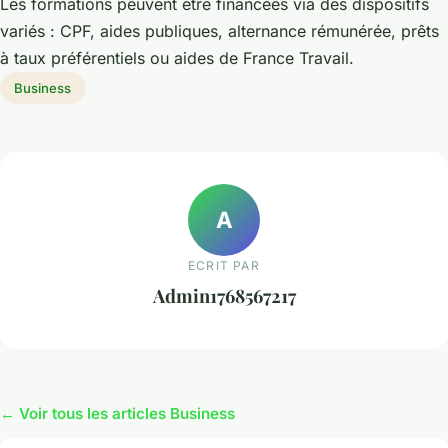
Les formations peuvent être financées via des dispositifs
variés : CPF, aides publiques, alternance rémunérée, prêts
à taux préférentiels ou aides de France Travail.
Business
A
ECRIT PAR
Admin1768567217
← Voir tous les articles Business