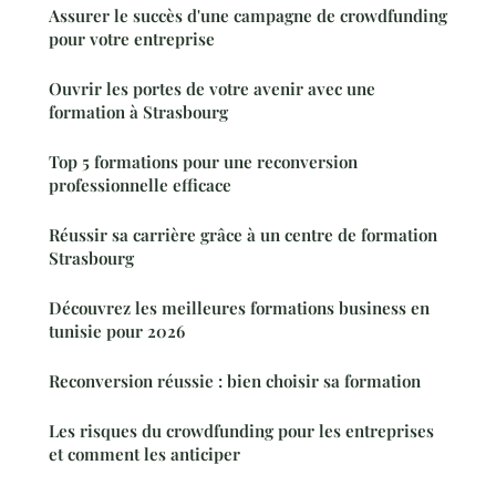
Assurer le succès d'une campagne de crowdfunding
pour votre entreprise
Ouvrir les portes de votre avenir avec une
formation à Strasbourg
Top 5 formations pour une reconversion
professionnelle efficace
Réussir sa carrière grâce à un centre de formation
Strasbourg
Découvrez les meilleures formations business en
tunisie pour 2026
Reconversion réussie : bien choisir sa formation
Les risques du crowdfunding pour les entreprises
et comment les anticiper