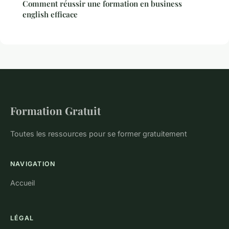
Comment réussir une formation en business
english efficace
Formation Gratuit
Toutes les ressources pour se former gratuitement
NAVIGATION
Accueil
LÉGAL