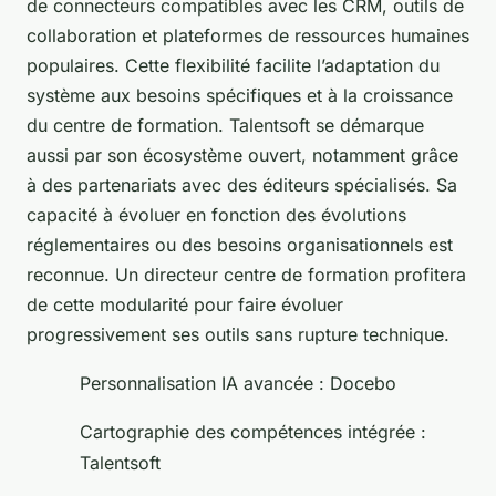
de connecteurs compatibles avec les CRM, outils de
collaboration et plateformes de ressources humaines
populaires. Cette flexibilité facilite l’adaptation du
système aux besoins spécifiques et à la croissance
du centre de formation. Talentsoft se démarque
aussi par son écosystème ouvert, notamment grâce
à des partenariats avec des éditeurs spécialisés. Sa
capacité à évoluer en fonction des évolutions
réglementaires ou des besoins organisationnels est
reconnue. Un directeur centre de formation profitera
de cette modularité pour faire évoluer
progressivement ses outils sans rupture technique.
Personnalisation IA avancée : Docebo
Cartographie des compétences intégrée :
Talentsoft