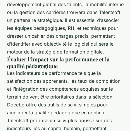
développement global des talents, la mobilité interne
ou la gestion des carrières trouvera dans Talentsoft
un partenaire stratégique. Il est essentiel d’associer
les équipes pédagogiques, RH, et techniques pour
dresser un cahier des charges précis, permettant
d’identifier avec objectivité le logiciel qui sera le
moteur de la stratégie de formation digitale.
Évaluer l’impact sur la performance et la
qualité pédagogique
Les indicateurs de performance tels que la
satisfaction des apprenants, les taux de complétion,
et l’intégration des compétences acquises sur le
terrain doivent être prioritaires dans la sélection.
Docebo offre des outils de suivi simples pour
améliorer la qualité pédagogique en continu.
Talentsoft propose un suivi plus poussé sur des
indicateurs liés au capital humain, permettant