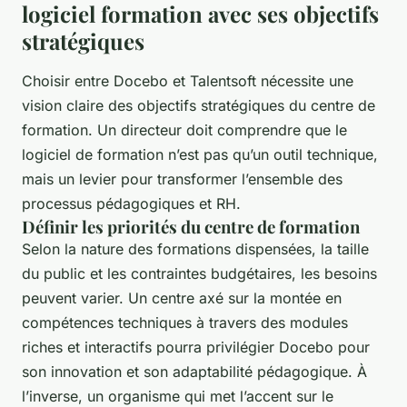
logiciel formation avec ses objectifs
stratégiques
Choisir entre Docebo et Talentsoft nécessite une
vision claire des objectifs stratégiques du centre de
formation. Un directeur doit comprendre que le
logiciel de formation n’est pas qu’un outil technique,
mais un levier pour transformer l’ensemble des
processus pédagogiques et RH.
Définir les priorités du centre de formation
Selon la nature des formations dispensées, la taille
du public et les contraintes budgétaires, les besoins
peuvent varier. Un centre axé sur la montée en
compétences techniques à travers des modules
riches et interactifs pourra privilégier Docebo pour
son innovation et son adaptabilité pédagogique. À
l’inverse, un organisme qui met l’accent sur le