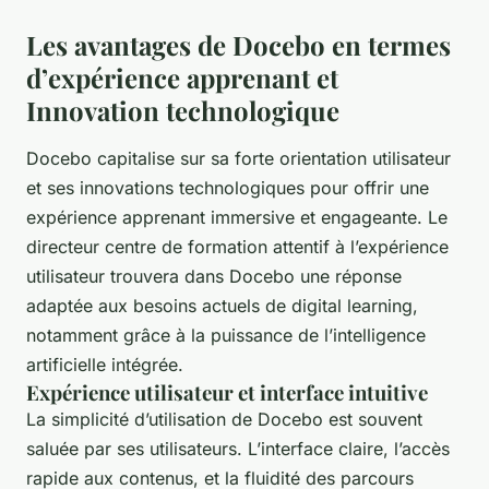
Les avantages de Docebo en termes
d’expérience apprenant et
Innovation technologique
Docebo capitalise sur sa forte orientation utilisateur
et ses innovations technologiques pour offrir une
expérience apprenant immersive et engageante. Le
directeur centre de formation attentif à l’expérience
utilisateur trouvera dans Docebo une réponse
adaptée aux besoins actuels de digital learning,
notamment grâce à la puissance de l’intelligence
artificielle intégrée.
Expérience utilisateur et interface intuitive
La simplicité d’utilisation de Docebo est souvent
saluée par ses utilisateurs. L’interface claire, l’accès
rapide aux contenus, et la fluidité des parcours