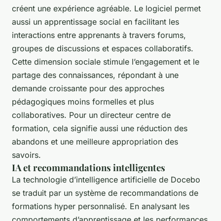
créent une expérience agréable. Le logiciel permet
aussi un apprentissage social en facilitant les
interactions entre apprenants à travers forums,
groupes de discussions et espaces collaboratifs.
Cette dimension sociale stimule l’engagement et le
partage des connaissances, répondant à une
demande croissante pour des approches
pédagogiques moins formelles et plus
collaboratives. Pour un directeur centre de
formation, cela signifie aussi une réduction des
abandons et une meilleure appropriation des
savoirs.
IA et recommandations intelligentes
La technologie d’intelligence artificielle de Docebo
se traduit par un système de recommandations de
formations hyper personnalisé. En analysant les
comportements d’apprentissage et les performances