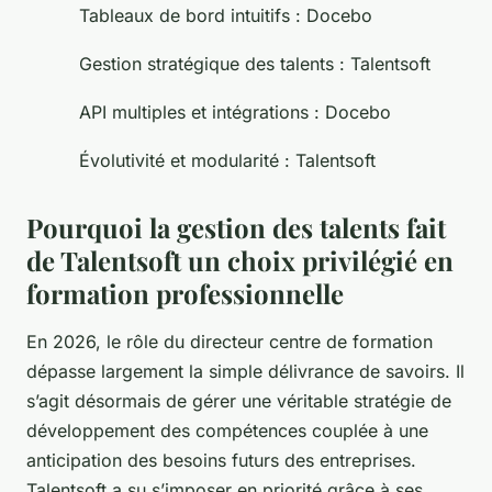
Tableaux de bord intuitifs : Docebo
Gestion stratégique des talents : Talentsoft
API multiples et intégrations : Docebo
Évolutivité et modularité : Talentsoft
Pourquoi la gestion des talents fait
de Talentsoft un choix privilégié en
formation professionnelle
En 2026, le rôle du directeur centre de formation
dépasse largement la simple délivrance de savoirs. Il
s’agit désormais de gérer une véritable stratégie de
développement des compétences couplée à une
anticipation des besoins futurs des entreprises.
Talentsoft a su s’imposer en priorité grâce à ses