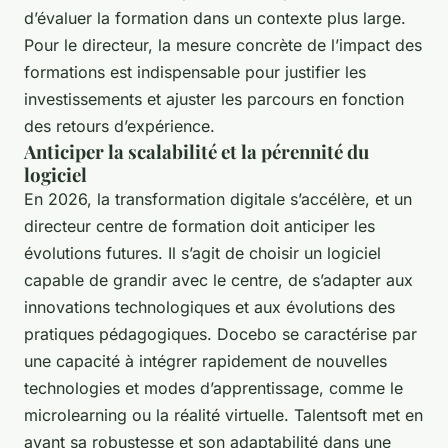
d’évaluer la formation dans un contexte plus large.
Pour le directeur, la mesure concrète de l’impact des
formations est indispensable pour justifier les
investissements et ajuster les parcours en fonction
des retours d’expérience.
Anticiper la scalabilité et la pérennité du
logiciel
En 2026, la transformation digitale s’accélère, et un
directeur centre de formation doit anticiper les
évolutions futures. Il s’agit de choisir un logiciel
capable de grandir avec le centre, de s’adapter aux
innovations technologiques et aux évolutions des
pratiques pédagogiques. Docebo se caractérise par
une capacité à intégrer rapidement de nouvelles
technologies et modes d’apprentissage, comme le
microlearning ou la réalité virtuelle. Talentsoft met en
avant sa robustesse et son adaptabilité dans une