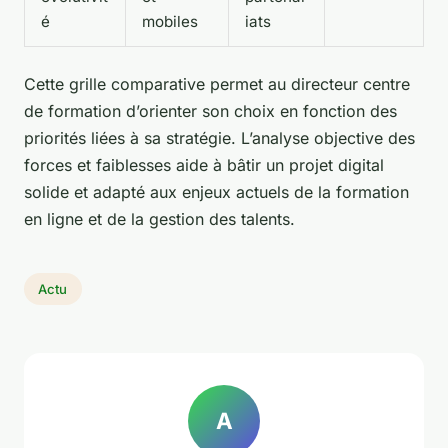
é
mobiles
iats
Cette grille comparative permet au directeur centre
de formation d’orienter son choix en fonction des
priorités liées à sa stratégie. L’analyse objective des
forces et faiblesses aide à bâtir un projet digital
solide et adapté aux enjeux actuels de la formation
en ligne et de la gestion des talents.
Actu
A