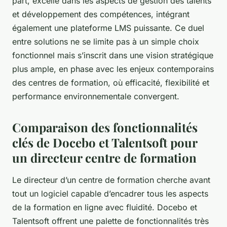
part, excelle dans les aspects de gestion des talents
et développement des compétences, intégrant
également une plateforme LMS puissante. Ce duel
entre solutions ne se limite pas à un simple choix
fonctionnel mais s’inscrit dans une vision stratégique
plus ample, en phase avec les enjeux contemporains
des centres de formation, où efficacité, flexibilité et
performance environnementale convergent.
Comparaison des fonctionnalités
clés de Docebo et Talentsoft pour
un directeur centre de formation
Le directeur d’un centre de formation cherche avant
tout un logiciel capable d’encadrer tous les aspects
de la formation en ligne avec fluidité. Docebo et
Talentsoft offrent une palette de fonctionnalités très