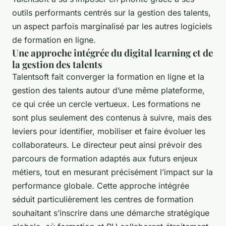
outils performants centrés sur la gestion des talents,
un aspect parfois marginalisé par les autres logiciels
de formation en ligne.
Une approche intégrée du digital learning et de
la gestion des talents
Talentsoft fait converger la formation en ligne et la
gestion des talents autour d’une même plateforme,
ce qui crée un cercle vertueux. Les formations ne
sont plus seulement des contenus à suivre, mais des
leviers pour identifier, mobiliser et faire évoluer les
collaborateurs. Le directeur peut ainsi prévoir des
parcours de formation adaptés aux futurs enjeux
métiers, tout en mesurant précisément l’impact sur la
performance globale. Cette approche intégrée
séduit particulièrement les centres de formation
souhaitant s’inscrire dans une démarche stratégique