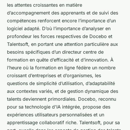
les attentes croissantes en matière
d’accompagnement des apprenants et de suivi des
compétences renforcent encore l’importance d’un
logiciel adapté. D’où l’importance d’analyser en
profondeur les forces respectives de Docebo et
Talentsoft, en portant une attention particulière aux
besoins spécifiques d’un directeur centre de
formation en quête d’efficacité et d’innovation. À
l’heure où la formation en ligne fédère un nombre
croissant d’entreprises et d’organismes, les
questions de simplicité d’utilisation, d’adaptabilité
aux contextes variés, et de gestion dynamique des
talents deviennent primordiales. Docebo, reconnu
pour sa technologie d'IA intégrée, propose des
expériences utilisateurs personnalisées et un
apprentissage collaboratif riche. Talentsoft, pour sa