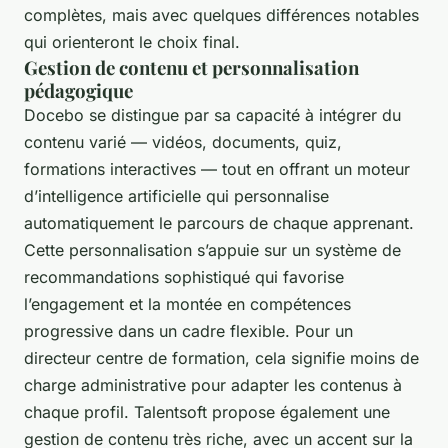
complètes, mais avec quelques différences notables
qui orienteront le choix final.
Gestion de contenu et personnalisation
pédagogique
Docebo se distingue par sa capacité à intégrer du
contenu varié — vidéos, documents, quiz,
formations interactives — tout en offrant un moteur
d’intelligence artificielle qui personnalise
automatiquement le parcours de chaque apprenant.
Cette personnalisation s’appuie sur un système de
recommandations sophistiqué qui favorise
l’engagement et la montée en compétences
progressive dans un cadre flexible. Pour un
directeur centre de formation, cela signifie moins de
charge administrative pour adapter les contenus à
chaque profil. Talentsoft propose également une
gestion de contenu très riche, avec un accent sur la