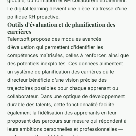
globale, où formation et RH collaborent étroitement.
Le digital learning devient une pièce maîtresse d’une
politique RH proactive.
Outils d’évaluation et de planification des
carrières
Talentsoft propose des modules avancés
d’évaluation qui permettent d’identifier les
compétences maîtrisées, celles à renforcer, ainsi que
des potentiels inexploités. Ces données alimentent
un système de planification des carrières où le
directeur bénéficie d’une vision précise des
trajectoires possibles pour chaque apprenant ou
collaborateur. Dans une optique de développement
durable des talents, cette fonctionnalité facilite
également la fidélisation des apprenants en leur
proposant des parcours sur mesure qui répondent à
leurs ambitions personnelles et professionnelles —