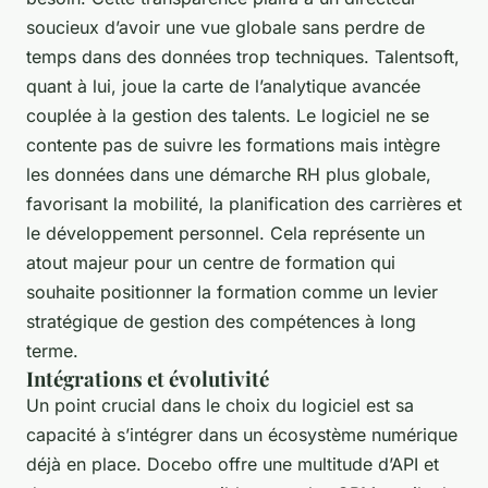
soucieux d’avoir une vue globale sans perdre de
temps dans des données trop techniques. Talentsoft,
quant à lui, joue la carte de l’analytique avancée
couplée à la gestion des talents. Le logiciel ne se
contente pas de suivre les formations mais intègre
les données dans une démarche RH plus globale,
favorisant la mobilité, la planification des carrières et
le développement personnel. Cela représente un
atout majeur pour un centre de formation qui
souhaite positionner la formation comme un levier
stratégique de gestion des compétences à long
terme.
Intégrations et évolutivité
Un point crucial dans le choix du logiciel est sa
capacité à s’intégrer dans un écosystème numérique
déjà en place. Docebo offre une multitude d’API et