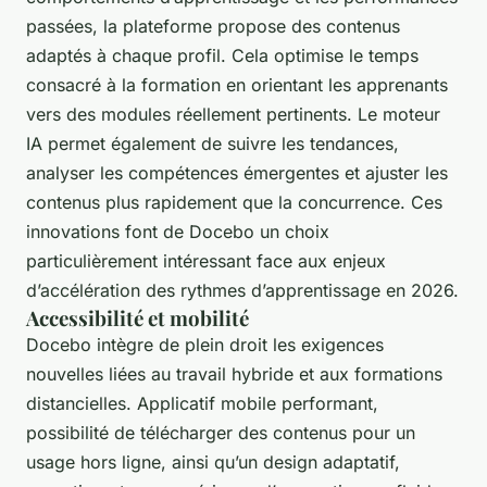
passées, la plateforme propose des contenus
adaptés à chaque profil. Cela optimise le temps
consacré à la formation en orientant les apprenants
vers des modules réellement pertinents. Le moteur
IA permet également de suivre les tendances,
analyser les compétences émergentes et ajuster les
contenus plus rapidement que la concurrence. Ces
innovations font de Docebo un choix
particulièrement intéressant face aux enjeux
d’accélération des rythmes d’apprentissage en 2026.
Accessibilité et mobilité
Docebo intègre de plein droit les exigences
nouvelles liées au travail hybride et aux formations
distancielles. Applicatif mobile performant,
possibilité de télécharger des contenus pour un
usage hors ligne, ainsi qu’un design adaptatif,