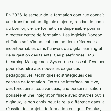
En 2026, le secteur de la formation continue connaît
une transformation digitale majeure, rendant le choix
du bon logiciel de formation indispensable pour un
directeur centre de formation. Les logiciels Docebo
et Talentsoft s’imposent comme deux références
incontournables dans l'univers du digital learning et
de la gestion des talents. Ces plateformes LMS
(Learning Management System) ne cessent d’évoluer
pour répondre aux nouvelles exigences
pédagogiques, techniques et stratégiques des
centres de formation. Entre une interface intuitive,
des fonctionnalités avancées, une personnalisation
poussée et une intégration fluide avec d'autres outils
digitaux, le bon choix peut faire la différence dans la
réussite des projets de formation en ligne. De plus,