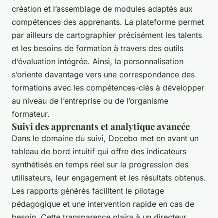
création et l’assemblage de modules adaptés aux
compétences des apprenants. La plateforme permet
par ailleurs de cartographier précisément les talents
et les besoins de formation à travers des outils
d’évaluation intégrée. Ainsi, la personnalisation
s’oriente davantage vers une correspondance des
formations avec les compétences-clés à développer
au niveau de l’entreprise ou de l’organisme
formateur.
Suivi des apprenants et analytique avancée
Dans le domaine du suivi, Docebo met en avant un
tableau de bord intuitif qui offre des indicateurs
synthétisés en temps réel sur la progression des
utilisateurs, leur engagement et les résultats obtenus.
Les rapports générés facilitent le pilotage
pédagogique et une intervention rapide en cas de
besoin. Cette transparence plaira à un directeur