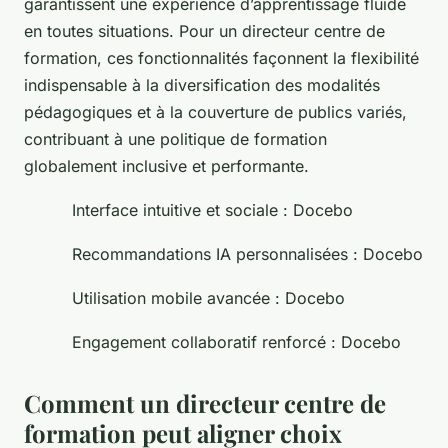
garantissent une expérience d’apprentissage fluide
en toutes situations. Pour un directeur centre de
formation, ces fonctionnalités façonnent la flexibilité
indispensable à la diversification des modalités
pédagogiques et à la couverture de publics variés,
contribuant à une politique de formation
globalement inclusive et performante.
Interface intuitive et sociale : Docebo
Recommandations IA personnalisées : Docebo
Utilisation mobile avancée : Docebo
Engagement collaboratif renforcé : Docebo
Comment un directeur centre de
formation peut aligner choix