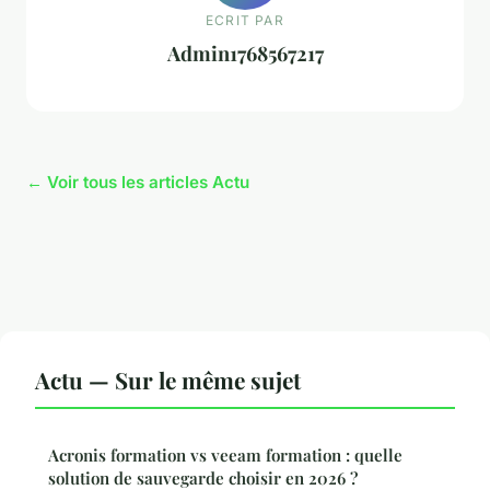
ECRIT PAR
Admin1768567217
← Voir tous les articles Actu
Actu — Sur le même sujet
Acronis formation vs veeam formation : quelle
solution de sauvegarde choisir en 2026 ?