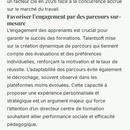
un facteur clé en 2026 face à la concurrence accrue
sur le marché du travail.
Favoriser l’engagement par des parcours sur-
mesure
L’engagement des apprenants est crucial pour
garantir le succès des formations. Talentsoft mise
sur la création dynamique de parcours qui tiennent
compte des évaluations et des préférences
individuelles, renforçant la motivation et le taux de
réussite. L’adaptabilité des parcours évite également
le décrochage, souvent observé dans les
plateformes moins évoluées. Cette capacité à
proposer une expérience personnalisée et
stratégique est un argument majeur qui force
l’attention d’un directeur centre de formation
souhaitant allier performance sociale et efficacité
pédagogique.